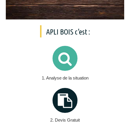
APLI BOIS c'est :
1. Analyse de la situation
2. Devis Gratuit