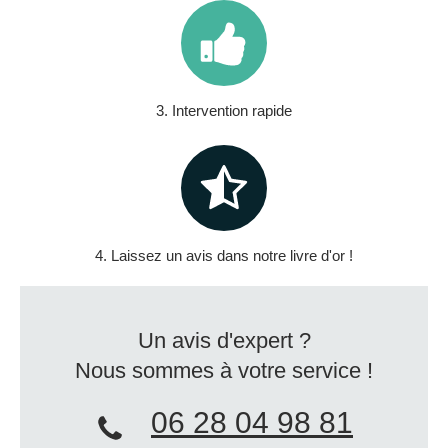
3. Intervention rapide
4. Laissez un avis dans notre livre d'or !
Un avis d'expert ?
Nous sommes à votre service !
06 28 04 98 81