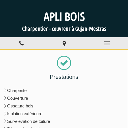
APLI BOIS
Charpentier - couvreur à Gujan-Mestras
Prestations
Charpente
Couverture
Ossature bois
Isolation extérieure
Sur-élévation de toiture