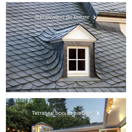
Rénovation de toiture
Terrasse bois et parquet