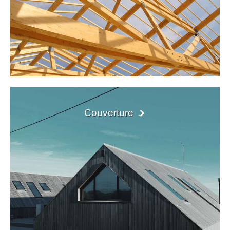
Couverture