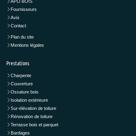
APLI BOIS
Fournisseurs
Avis
Contact
Plan du site
Mentions légales
Prestations
Charpente
Couverture
Ossature bois
Isolation extérieure
Sur-élévation de toiture
Rénovation de toiture
Terrasse bois et parquet
Bardages