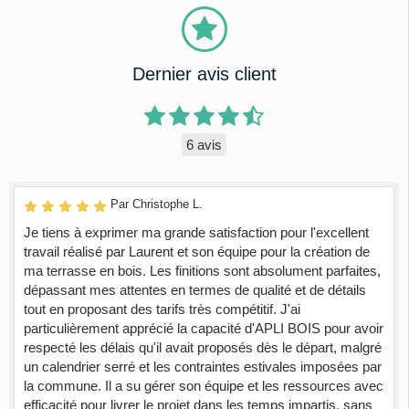
Dernier avis client
6 avis
Par Christophe L.
Je tiens à exprimer ma grande satisfaction pour l'excellent
travail réalisé par Laurent et son équipe pour la création de
ma terrasse en bois. Les finitions sont absolument parfaites,
dépassant mes attentes en termes de qualité et de détails
tout en proposant des tarifs très compétitif. J'ai
particulièrement apprécié la capacité d'APLI BOIS pour avoir
respecté les délais qu'il avait proposés dès le départ, malgré
un calendrier serré et les contraintes estivales imposées par
la commune. Il a su gérer son équipe et les ressources avec
efficacité pour livrer le projet dans les temps impartis, sans