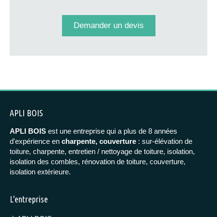
Demander un devis
APLI BOIS
APLI BOIS
est une entreprise qui a plus de 8 années
d'expérience en
charpente, couverture
: sur-élévation de
toiture, charpente, entretien / nettoyage de toiture, isolation,
isolation des combles, rénovation de toiture, couverture,
isolation extérieure.
L'entreprise