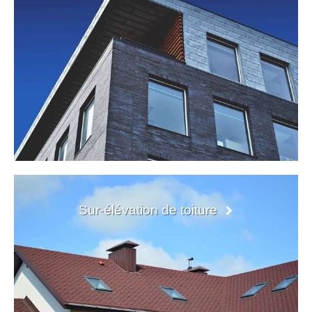
Sur-élévation de toiture