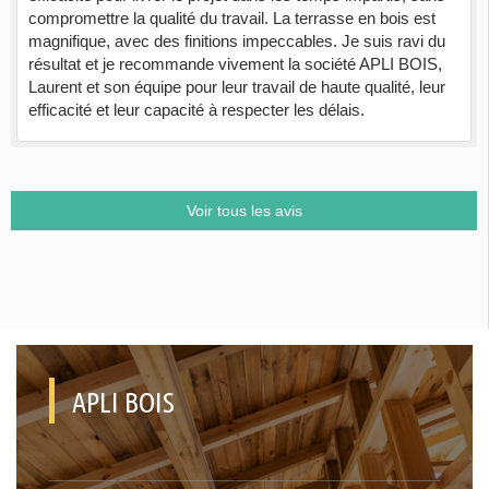
compromettre la qualité du travail. La terrasse en bois est
magnifique, avec des finitions impeccables. Je suis ravi du
résultat et je recommande vivement la société APLI BOIS,
Laurent et son équipe pour leur travail de haute qualité, leur
efficacité et leur capacité à respecter les délais.
Voir tous les avis
APLI BOIS