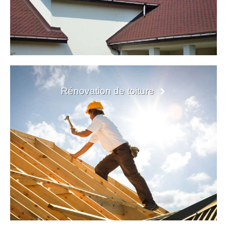
Rénovation de toiture