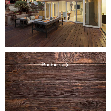
Bardages