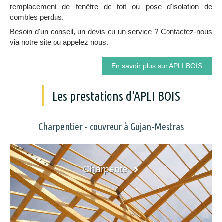
remplacement de fenêtre de toit ou pose d'isolation de
combles perdus.
Besoin d'un conseil, un devis ou un service ? Contactez-nous
via notre site ou appelez nous.
En savoir plus sur APLI BOIS
Les prestations d'APLI BOIS
Charpentier - couvreur à Gujan-Mestras
Charpente