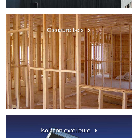
Ossature bois
Isolation extérieure