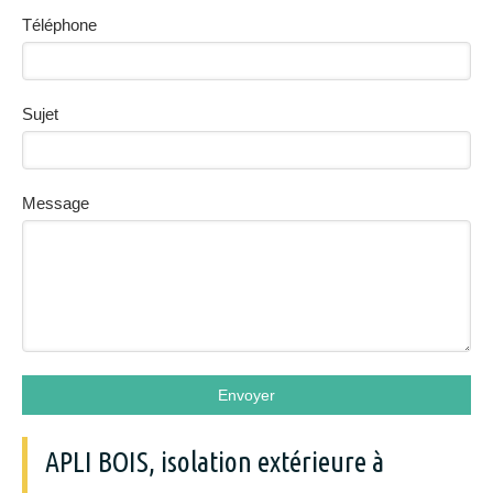
Téléphone
Sujet
Message
Envoyer
APLI BOIS, isolation extérieure à