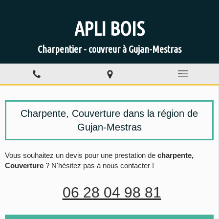
APLI BOIS
Charpentier - couvreur à Gujan-Mestras
Charpente, Couverture dans la région de
Gujan-Mestras
Vous souhaitez un devis pour une prestation de
charpente,
Couverture
? N'hésitez pas à nous contacter !
06 28 04 98 81