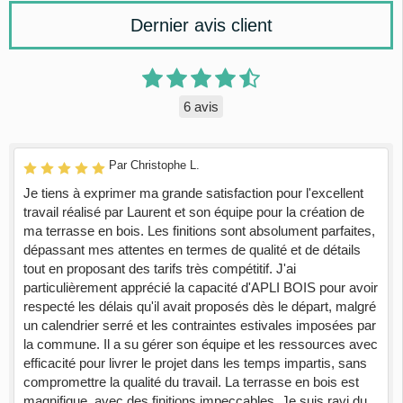
Dernier avis client
6 avis
Par Christophe L.
Je tiens à exprimer ma grande satisfaction pour l'excellent
travail réalisé par Laurent et son équipe pour la création de
ma terrasse en bois. Les finitions sont absolument parfaites,
dépassant mes attentes en termes de qualité et de détails
tout en proposant des tarifs très compétitif. J'ai
particulièrement apprécié la capacité d'APLI BOIS pour avoir
respecté les délais qu'il avait proposés dès le départ, malgré
un calendrier serré et les contraintes estivales imposées par
la commune. Il a su gérer son équipe et les ressources avec
efficacité pour livrer le projet dans les temps impartis, sans
compromettre la qualité du travail. La terrasse en bois est
magnifique, avec des finitions impeccables. Je suis ravi du