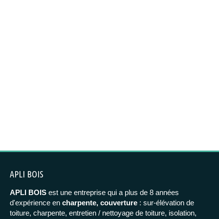
APLI BOIS
APLI BOIS
est une entreprise qui a plus de 8 années
d'expérience en
charpente, couverture
: sur-élévation de
toiture, charpente, entretien / nettoyage de toiture, isolation,