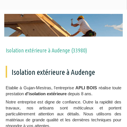
Isolation extérieure à Audenge (33980)
Isolation extérieure à Audenge
Etablie à Gujan-Mestras, l'entreprise
APLI BOIS
réalise toute
prestation
d'isolation extérieure
depuis 8 ans.
Notre entreprise est digne de confiance. Outre la rapidité des
travaux, nos artisans sont méticuleux et portent
particulièrement attention aux détails. Nous utilisons des
matériaux de grande qualité et les dernières techniques pour
répondre à vos attentes.