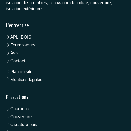
isolation des combles, rénovation de toiture, couverture,
isolation extérieure.
L'entreprise
APLI BOIS
Fournisseurs
Avis
Contact
Plan du site
Mentions légales
Prestations
Charpente
Couverture
Ossature bois