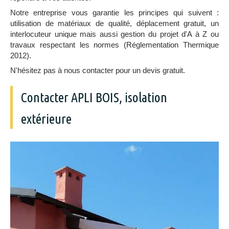
Notre entreprise vous garantie les principes qui suivent :
utilisation de matériaux de qualité, déplacement gratuit, un
interlocuteur unique mais aussi gestion du projet d'A à Z ou
travaux respectant les normes (Réglementation Thermique
2012).
N'hésitez pas à nous contacter pour un devis gratuit.
Contacter APLI BOIS, isolation
extérieure