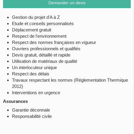
Demander un devis
Gestion du projet d'A à Z
Etude et conseils personnalisés
Déplacement gratuit
Respect de l'environnement
Respect des normes françaises en vigueur
Ouvriers professionnels et qualifiés
Devis gratuit, détaillé et rapide
Utilisation de matériaux de qualité
Un interlocuteur unique
Respect des délais
Travaux respectant les normes (Réglementation Thermique
2012)
Interventions en urgence
Assurances
Garantie décennale
Responsabilité civile