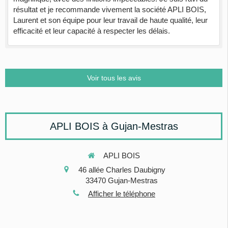
résultat et je recommande vivement la société APLI BOIS,
Laurent et son équipe pour leur travail de haute qualité, leur
efficacité et leur capacité à respecter les délais.
Voir tous les avis
APLI BOIS à Gujan-Mestras
APLI BOIS
46 allée Charles Daubigny
33470
Gujan-Mestras
Afficher le téléphone