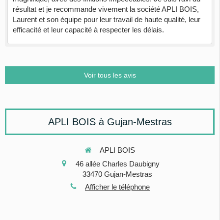
résultat et je recommande vivement la société APLI BOIS,
Laurent et son équipe pour leur travail de haute qualité, leur
efficacité et leur capacité à respecter les délais.
Voir tous les avis
APLI BOIS à Gujan-Mestras
APLI BOIS
46 allée Charles Daubigny
33470
Gujan-Mestras
Afficher le téléphone