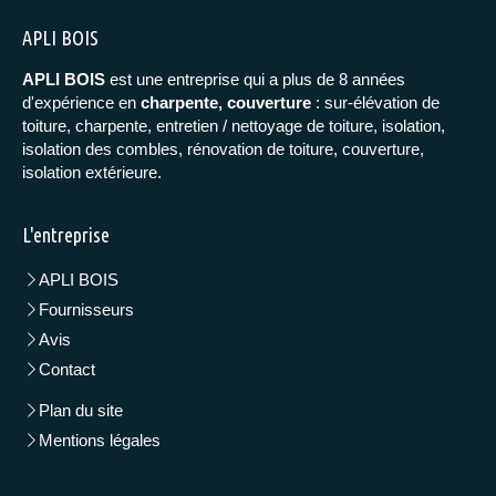
APLI BOIS
APLI BOIS
est une entreprise qui a plus de 8 années
d'expérience en
charpente, couverture
: sur-élévation de
toiture, charpente, entretien / nettoyage de toiture, isolation,
isolation des combles, rénovation de toiture, couverture,
isolation extérieure.
L'entreprise
APLI BOIS
Fournisseurs
Avis
Contact
Plan du site
Mentions légales