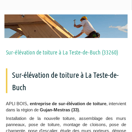
Sur-élévation de toiture à La Teste-de-Buch (33260)
Sur-élévation de toiture à La Teste-de-
Buch
APLI BOIS,
entreprise de sur-élévation de toiture
, intervient
dans la région de
Gujan-Mestras (33)
.
Installation de la nouvelle toiture, assemblage des murs
panneaux, pose de toiture, montage de cloisons, pose de
charpente, pose d'escalier, étude des murs porteurs, dépose