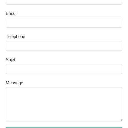
Email
Téléphone
Sujet
Message