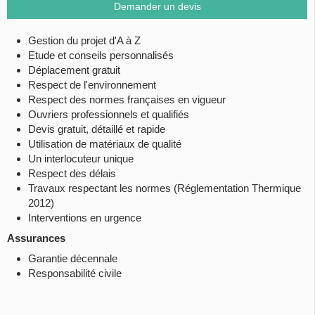
Demander un devis
Gestion du projet d'A à Z
Etude et conseils personnalisés
Déplacement gratuit
Respect de l'environnement
Respect des normes françaises en vigueur
Ouvriers professionnels et qualifiés
Devis gratuit, détaillé et rapide
Utilisation de matériaux de qualité
Un interlocuteur unique
Respect des délais
Travaux respectant les normes (Réglementation Thermique
2012)
Interventions en urgence
Assurances
Garantie décennale
Responsabilité civile