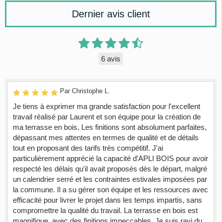
Dernier avis client
6 avis
Par Christophe L.
Je tiens à exprimer ma grande satisfaction pour l'excellent
travail réalisé par Laurent et son équipe pour la création de
ma terrasse en bois. Les finitions sont absolument parfaites,
dépassant mes attentes en termes de qualité et de détails
tout en proposant des tarifs très compétitif. J'ai
particulièrement apprécié la capacité d'APLI BOIS pour avoir
respecté les délais qu'il avait proposés dès le départ, malgré
un calendrier serré et les contraintes estivales imposées par
la commune. Il a su gérer son équipe et les ressources avec
efficacité pour livrer le projet dans les temps impartis, sans
compromettre la qualité du travail. La terrasse en bois est
magnifique, avec des finitions impeccables. Je suis ravi du