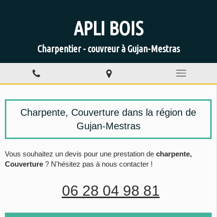
APLI BOIS
Charpentier - couvreur à Gujan-Mestras
Charpente, Couverture dans la région de
Gujan-Mestras
Vous souhaitez un devis pour une prestation de
charpente,
Couverture
? N'hésitez pas à nous contacter !
06 28 04 98 81