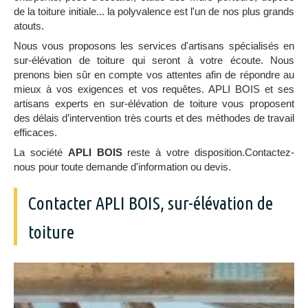
de la toiture initiale... la polyvalence est l'un de nos plus grands
atouts.
Nous vous proposons les services d'artisans spécialisés en
sur-élévation de toiture qui seront à votre écoute. Nous
prenons bien sûr en compte vos attentes afin de répondre au
mieux à vos exigences et vos requêtes. APLI BOIS et ses
artisans experts en sur-élévation de toiture vous proposent
des délais d’intervention très courts et des méthodes de travail
efficaces.
La société
APLI BOIS
reste à votre disposition.Contactez-
nous pour toute demande d'information ou devis.
Contacter APLI BOIS, sur-élévation de
toiture